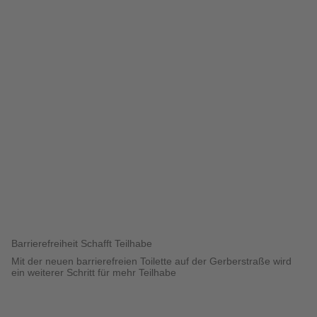
Barrierefreiheit Schafft Teilhabe
Mit der neuen barrierefreien Toilette auf der Gerberstraße wird
ein weiterer Schritt für mehr Teilhabe