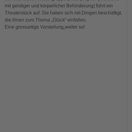
mit geistiger und körperlicher Behinderung) führt ein
Theaterstück auf. Sie haben sich mit Dingen beschäftigt,
die ihnen zum Thema „Glück“ einfallen.
Eine grossartige Vorstellung,weiter so!