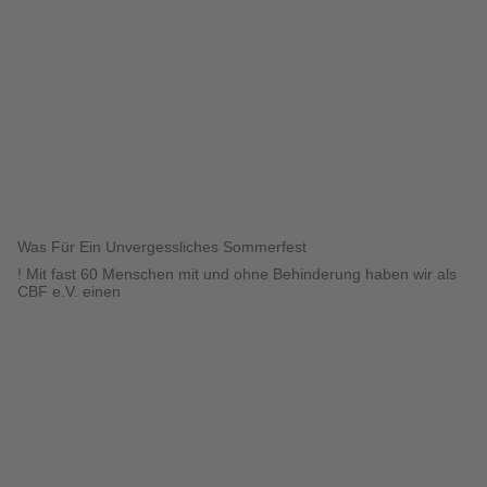
Was Für Ein Unvergessliches Sommerfest
! Mit fast 60 Menschen mit und ohne Behinderung haben wir als
CBF e.V. einen