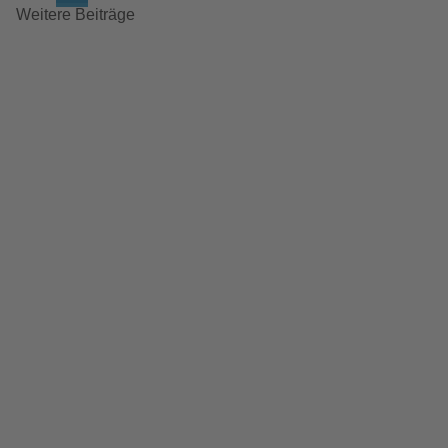
Weitere Beiträge