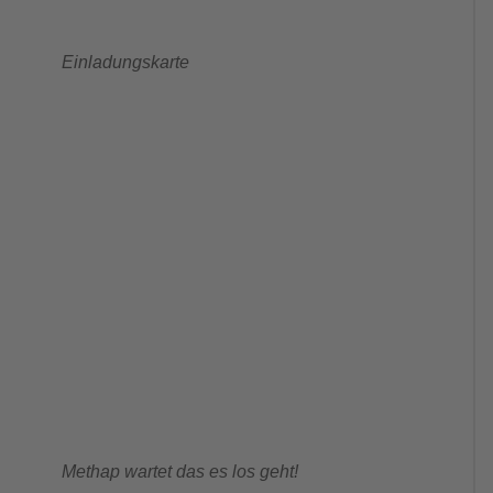
Einladungskarte
Methap wartet das es los geht!