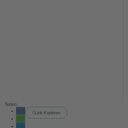
Teilen
Link Kopieren