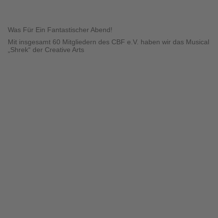
Was Für Ein Fantastischer Abend!
Mit insgesamt 60 Mitgliedern des CBF e.V. haben wir das Musical
„Shrek“ der Creative Arts