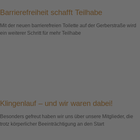
Barrierefreiheit schafft Teilhabe
Mit der neuen barrierefreien Toilette auf der Gerberstraße wird
ein weiterer Schritt für mehr Teilhabe
Klingenlauf – und wir waren dabei!
Besonders gefreut haben wir uns über unsere Mitglieder, die
trotz körperlicher Beeinträchtigung an den Start