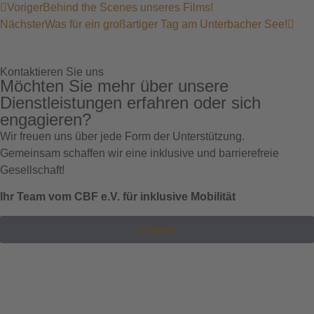
Voriger
Behind the Scenes unseres Films!
Nächster
Was für ein großartiger Tag am Unterbacher See!
Kontaktieren Sie uns
Möchten Sie mehr über unsere
Dienstleistungen erfahren oder sich
engagieren?
Wir freuen uns über jede Form der Unterstützung.
Gemeinsam schaffen wir eine inklusive und barrierefreie
Gesellschaft!
Ihr Team vom CBF e.V. für inklusive Mobilität
Kontakt