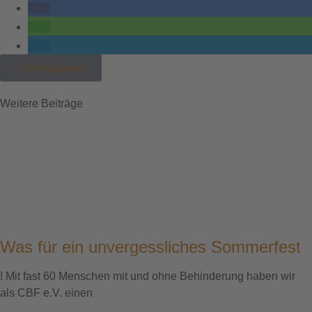
Link Kopieren
Weitere Beiträge
Was für ein unvergessliches Sommerfest
! Mit fast 60 Menschen mit und ohne Behinderung haben wir
als CBF e.V. einen