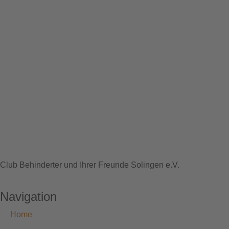
Club Behinderter und Ihrer Freunde Solingen e.V.
Navigation
Home