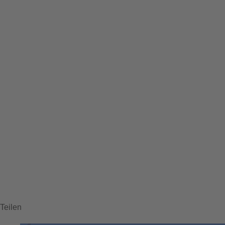
Teilen