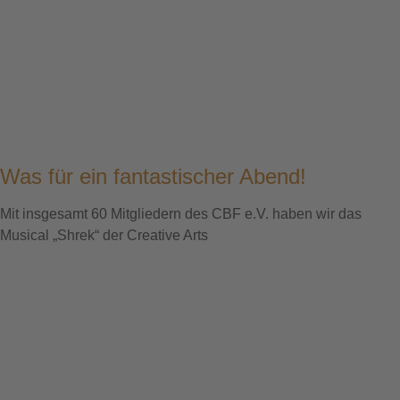
Was für ein fantastischer Abend!
Mit insgesamt 60 Mitgliedern des CBF e.V. haben wir das
Musical „Shrek“ der Creative Arts