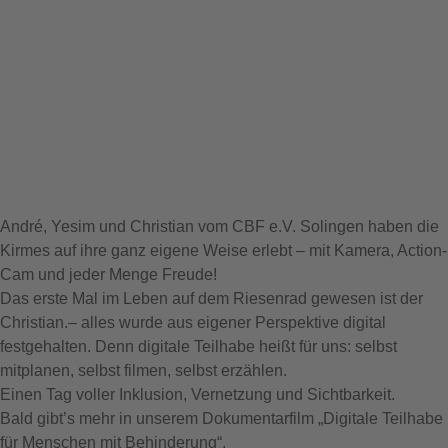
André, Yesim und Christian vom CBF e.V. Solingen haben die
Kirmes auf ihre ganz eigene Weise erlebt – mit Kamera, Action-
Cam und jeder Menge Freude!
Das erste Mal im Leben auf dem Riesenrad gewesen ist der
Christian.– alles wurde aus eigener Perspektive digital
festgehalten. Denn digitale Teilhabe heißt für uns: selbst
mitplanen, selbst filmen, selbst erzählen.
Einen Tag voller Inklusion, Vernetzung und Sichtbarkeit.
Bald gibt’s mehr in unserem Dokumentarfilm „Digitale Teilhabe
für Menschen mit Behinderung“.