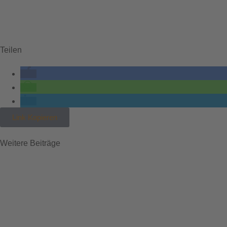
Teilen
Link Kopieren
Weitere Beiträge