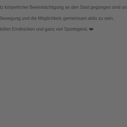
otz körperlicher Beeinträchtigung an den Start gegangen sind un
Bewegung und die Möglichkeit, gemeinsam aktiv zu sein.
ollen Eindrücken und ganz viel Sportsgeist. ❤️