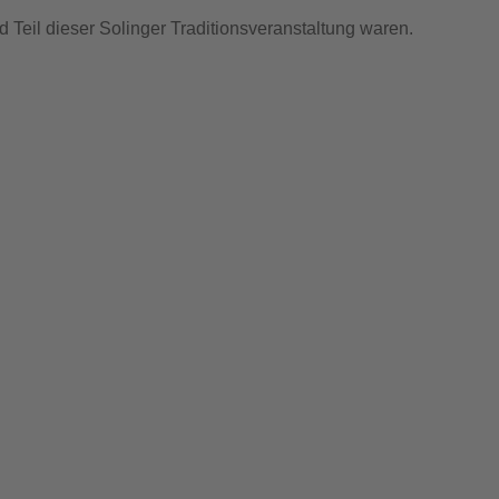
d Teil dieser Solinger Traditionsveranstaltung waren.