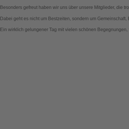
Besonders gefreut haben wir uns über unsere Mitglieder, die tr
Dabei geht es nicht um Bestzeiten, sondern um Gemeinschaft, 
Ein wirklich gelungener Tag mit vielen schönen Begegnungen, t