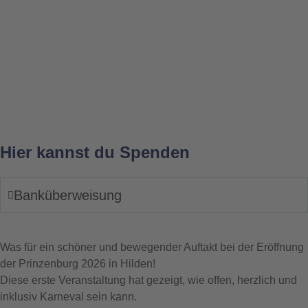
Hier kannst du Spenden
Banküberweisung
Was für ein schöner und bewegender Auftakt bei der Eröffnung
der Prinzenburg 2026 in Hilden!
Diese erste Veranstaltung hat gezeigt, wie offen, herzlich und
inklusiv Karneval sein kann.