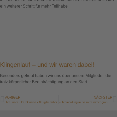
ein weiterer Schritt für mehr Teilhabe
Klingenlauf – und wir waren dabei!
Besonders gefreut haben wir uns über unsere Mitglieder, die
trotz körperlicher Beeinträchtigung an den Start
VORIGER
NÄCHSTER
Hier unser Film Inklusion 2.0 Digital dabei
🤍Teambildung muss nicht immer groß sein.