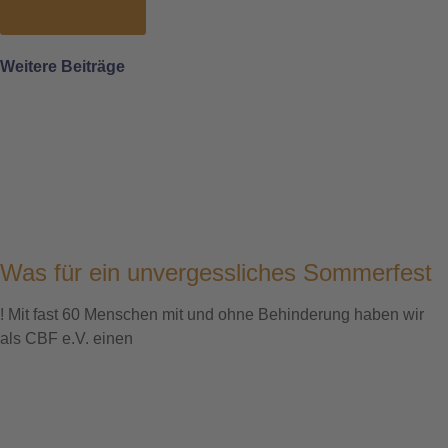
Link Kopieren
Weitere Beiträge
Was für ein unvergessliches Sommerfest
! Mit fast 60 Menschen mit und ohne Behinderung haben wir
als CBF e.V. einen