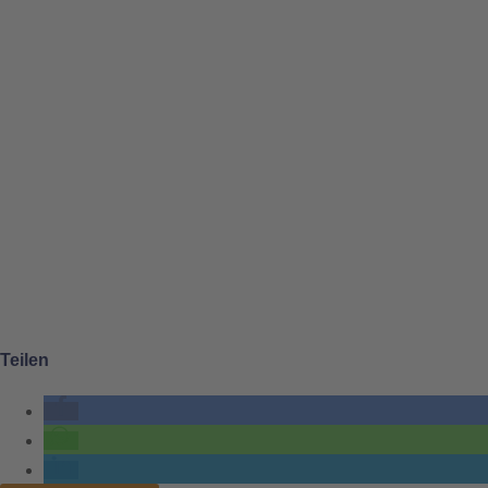
Teilen