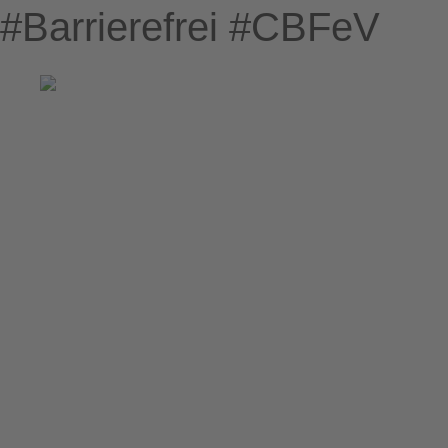
#Barrierefrei #CBFeV