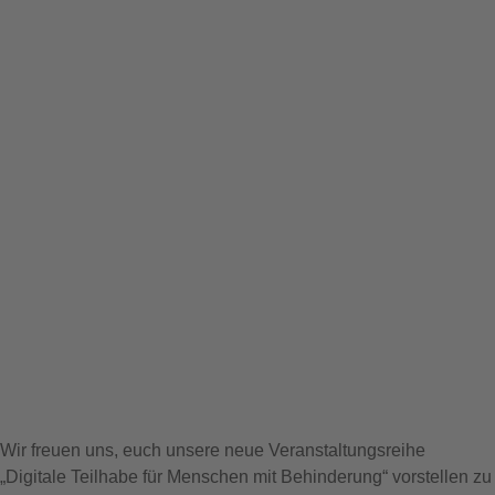
Wir freuen uns, euch unsere neue Veranstaltungsreihe
„Digitale Teilhabe für Menschen mit Behinderung“ vorstellen zu