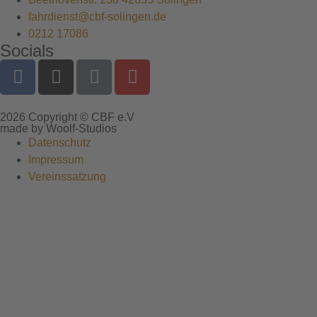
fahrdienst@cbf-solingen.de
0212 17086
Socials
2026 Copyright © CBF e.V
made by Woolf-Studios
Datenschutz
Impressum
Vereinssatzung