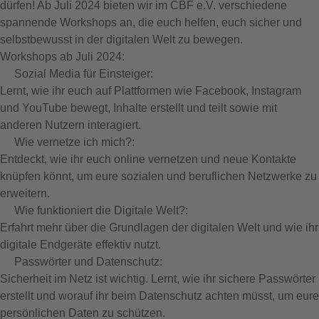
dürfen! Ab Juli 2024 bieten wir im CBF e.V. verschiedene
spannende Workshops an, die euch helfen, euch sicher und
selbstbewusst in der digitalen Welt zu bewegen.
Workshops ab Juli 2024:
Sozial Media für Einsteiger:
Lernt, wie ihr euch auf Plattformen wie Facebook, Instagram
und YouTube bewegt, Inhalte erstellt und teilt sowie mit
anderen Nutzern interagiert.
Wie vernetze ich mich?:
Entdeckt, wie ihr euch online vernetzen und neue Kontakte
knüpfen könnt, um eure sozialen und beruflichen Netzwerke zu
erweitern.
Wie funktioniert die Digitale Welt?:
Erfahrt mehr über die Grundlagen der digitalen Welt und wie ihr
digitale Endgeräte effektiv nutzt.
Passwörter und Datenschutz:
Sicherheit im Netz ist wichtig. Lernt, wie ihr sichere Passwörter
erstellt und worauf ihr beim Datenschutz achten müsst, um eure
persönlichen Daten zu schützen.