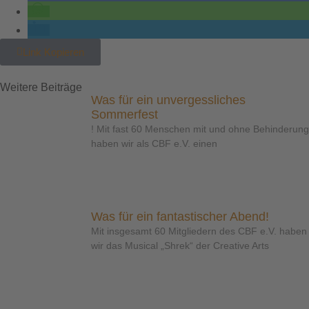
Link Kopieren
Weitere Beiträge
Was für ein unvergessliches
Sommerfest
! Mit fast 60 Menschen mit und ohne Behinderung
haben wir als CBF e.V. einen
Was für ein fantastischer Abend!
Mit insgesamt 60 Mitgliedern des CBF e.V. haben
wir das Musical „Shrek“ der Creative Arts