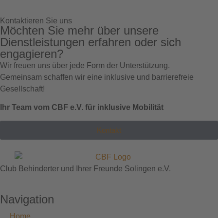
Kontaktieren Sie uns
Möchten Sie mehr über unsere
Dienstleistungen erfahren oder sich
engagieren?
Wir freuen uns über jede Form der Unterstützung.
Gemeinsam schaffen wir eine inklusive und barrierefreie
Gesellschaft!
Ihr Team vom CBF e.V. für inklusive Mobilität
Kontakt
Club Behinderter und Ihrer Freunde Solingen e.V.
Navigation
Home