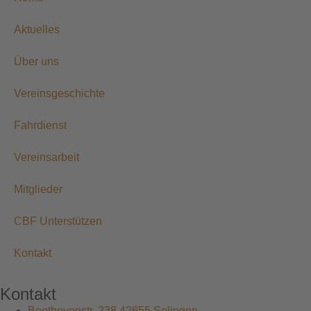
Aktuelles
Über uns
Vereinsgeschichte
Fahrdienst
Vereinsarbeit
Mitglieder
CBF Unterstützen
Kontakt
Kontakt
Beethovenstr. 238 42655 Solingen