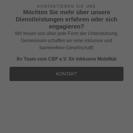
KONTAKTIEREN SIE UNS
Möchten Sie mehr über unsere
Dienstleistungen erfahren oder sich
engagieren?
Wir freuen uns über jede Form der Unterstützung.
Gemeinsam schaffen wir eine inklusive und
barrierefreie Gesellschaft!
Ihr Team vom CBF e.V. für inklusive Mobilität
KONTAKT