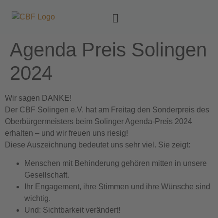
Agenda Preis Solingen
2024
Wir sagen DANKE!
Der CBF Solingen e.V. hat am Freitag den Sonderpreis des
Oberbürgermeisters beim Solinger Agenda-Preis 2024
erhalten – und wir freuen uns riesig!
Diese Auszeichnung bedeutet uns sehr viel. Sie zeigt:
Menschen mit Behinderung gehören mitten in unsere
Gesellschaft.
Ihr Engagement, ihre Stimmen und ihre Wünsche sind
wichtig.
Und: Sichtbarkeit verändert!