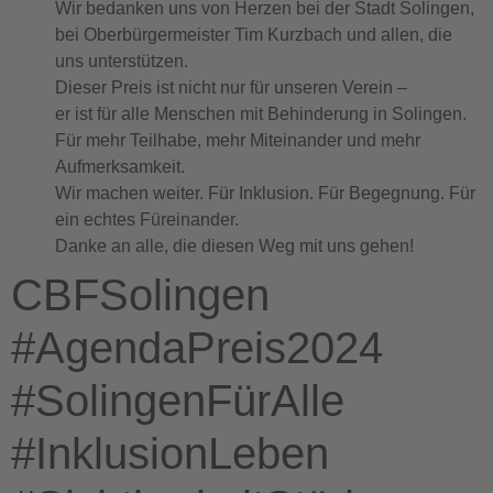
Wir bedanken uns von Herzen bei der Stadt Solingen,
bei Oberbürgermeister Tim Kurzbach und allen, die
uns unterstützen.
Dieser Preis ist nicht nur für unseren Verein –
er ist für alle Menschen mit Behinderung in Solingen.
Für mehr Teilhabe, mehr Miteinander und mehr
Aufmerksamkeit.
Wir machen weiter. Für Inklusion. Für Begegnung. Für
ein echtes Füreinander.
Danke an alle, die diesen Weg mit uns gehen!
CBFSolingen
#AgendaPreis2024
#SolingenFürAlle
#InklusionLeben