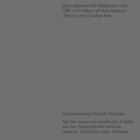
Mit insgesamt 60 Mitgliedern des
CBF e.V. haben wir das Musical
„Shrek“ der Creative Arts
Barrierefreiheit Schafft Teilhabe
Mit der neuen barrierefreien Toilette
auf der Gerberstraße wird ein
weiterer Schritt für mehr Teilhabe