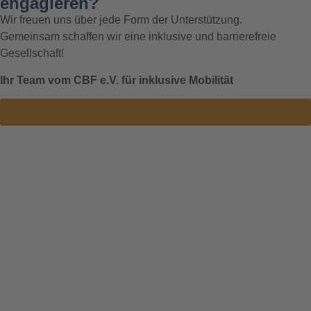
engagieren?
Wir freuen uns über jede Form der Unterstützung.
Gemeinsam schaffen wir eine inklusive und barrierefreie
Gesellschaft!
Ihr Team vom CBF e.V. für inklusive Mobilität
Kontakt