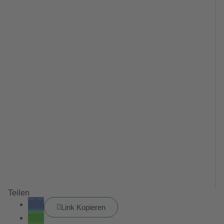
Teilen
Link Kopieren