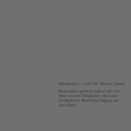
Klingenlauf – Und Wir Waren Dabei!
Besonders gefreut haben wir uns
über unsere Mitglieder, die trotz
körperlicher Beeinträchtigung an
den Start