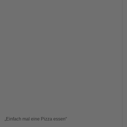
„Einfach mal eine Pizza essen“