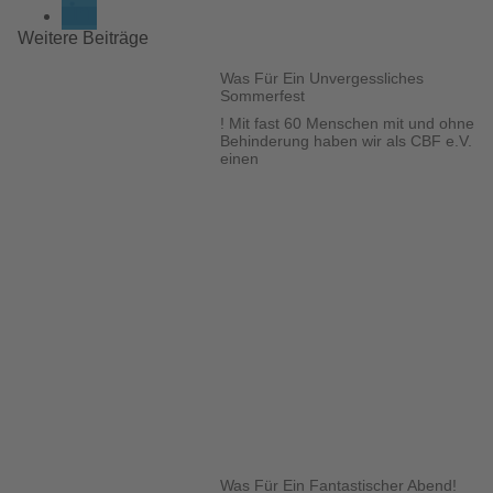
Weitere Beiträge
Was Für Ein Unvergessliches
Sommerfest
! Mit fast 60 Menschen mit und ohne
Behinderung haben wir als CBF e.V.
einen
Was Für Ein Fantastischer Abend!